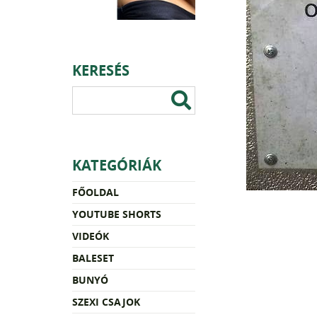
KERESÉS
KATEGÓRIÁK
FŐOLDAL
YOUTUBE SHORTS
VIDEÓK
BALESET
BUNYÓ
SZEXI CSAJOK