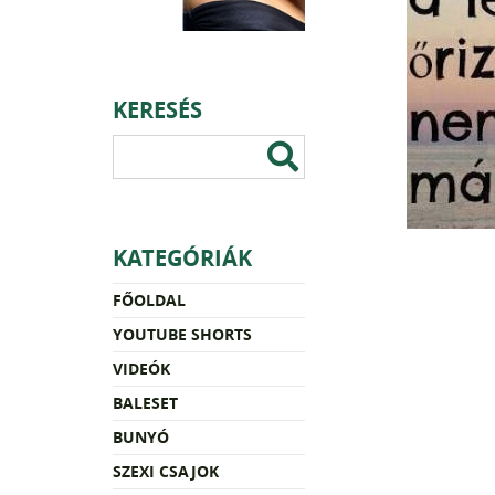
KERESÉS
KATEGÓRIÁK
FŐOLDAL
YOUTUBE SHORTS
VIDEÓK
BALESET
BUNYÓ
SZEXI CSAJOK