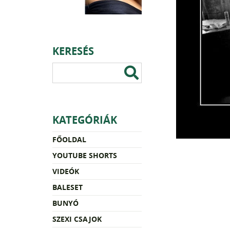
KERESÉS
KATEGÓRIÁK
FŐOLDAL
YOUTUBE SHORTS
VIDEÓK
BALESET
BUNYÓ
SZEXI CSAJOK