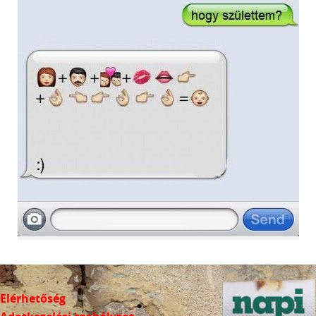
Elérhetőség