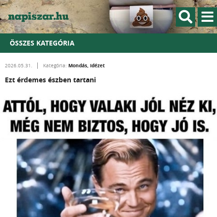
ÖSSZES KATEGÓRIA
Mondás, idézet
2026.05.31.
Kategória:
Ezt érdemes észben tartani