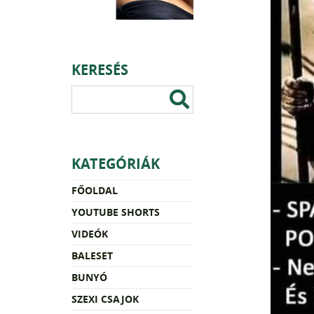
KERESÉS
KATEGÓRIÁK
FŐOLDAL
YOUTUBE SHORTS
VIDEÓK
BALESET
BUNYÓ
SZEXI CSAJOK