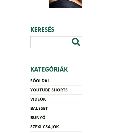
KERESÉS
KATEGÓRIÁK
FŐOLDAL
YOUTUBE SHORTS
VIDEÓK
BALESET
BUNYÓ
SZEXI CSAJOK