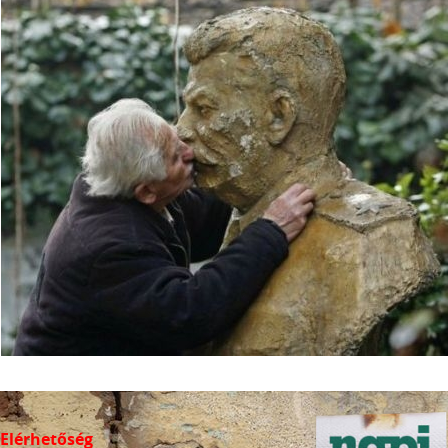
Elérhetőség