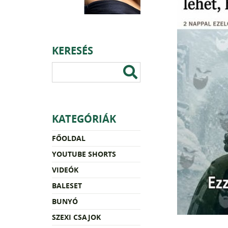
KERESÉS
KATEGÓRIÁK
FŐOLDAL
YOUTUBE SHORTS
VIDEÓK
BALESET
BUNYÓ
SZEXI CSAJOK