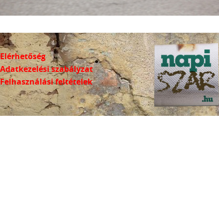
Elérhetőség
Adatkezelési szabályzat
Felhasználási feltételek