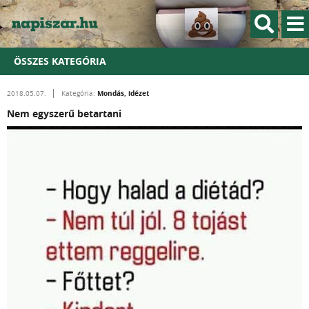
ÖSSZES KATEGÓRIA
Mondás, idézet
2018.05.07.
Kategória:
Nem egyszerű betartani