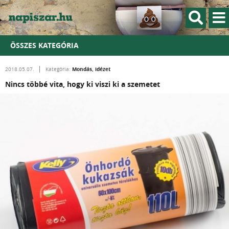
ÖSSZES KATEGÓRIA
Mondás, idézet
2018.05.07.
Kategória:
Nincs többé vita, hogy ki viszi ki a szemetet