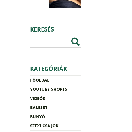
KERESÉS
KATEGÓRIÁK
FŐOLDAL
YOUTUBE SHORTS
VIDEÓK
BALESET
BUNYÓ
SZEXI CSAJOK