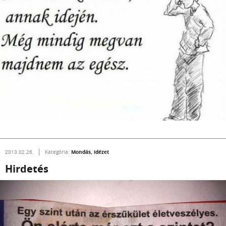
Mondás, idézet
2013.02.26.
Kategória:
Hirdetés