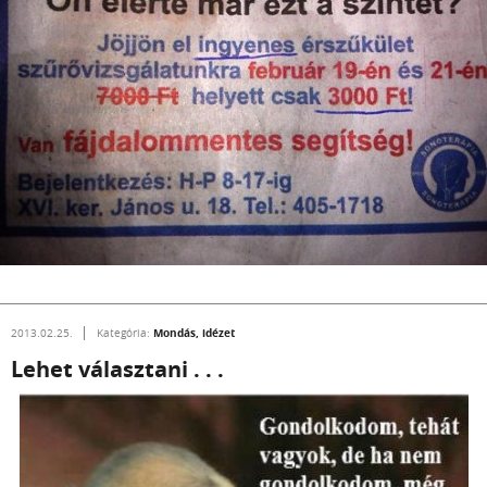
Mondás, idézet
2013.02.25.
Kategória:
Lehet választani . . .