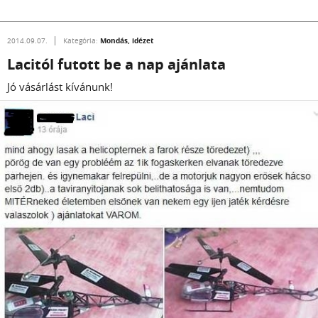
Mondás, idézet
2014.09.07.
Kategória:
Lacitól futott be a nap ajánlata
Jó vásárlást kívánunk!