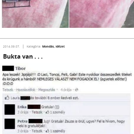
Mondás, idézet
2014.09.07.
Kategória:
Bukta van . . .