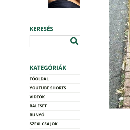
KERESÉS
KATEGÓRIÁK
FŐOLDAL
YOUTUBE SHORTS
VIDEÓK
BALESET
BUNYÓ
SZEXI CSAJOK