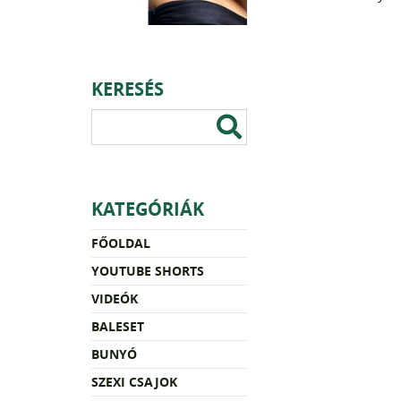
KERESÉS
KATEGÓRIÁK
FŐOLDAL
YOUTUBE SHORTS
VIDEÓK
BALESET
BUNYÓ
SZEXI CSAJOK