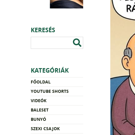
KERESÉS
KATEGÓRIÁK
FŐOLDAL
YOUTUBE SHORTS
VIDEÓK
BALESET
BUNYÓ
SZEXI CSAJOK