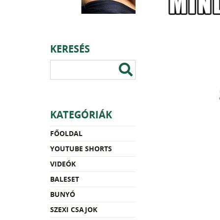
KERESÉS
KATEGÓRIÁK
FŐOLDAL
YOUTUBE SHORTS
VIDEÓK
BALESET
BUNYÓ
SZEXI CSAJOK