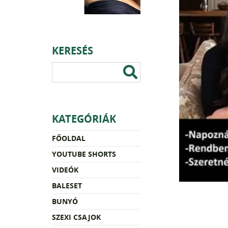
KERESÉS
KATEGÓRIÁK
FŐOLDAL
YOUTUBE SHORTS
VIDEÓK
BALESET
BUNYÓ
SZEXI CSAJOK