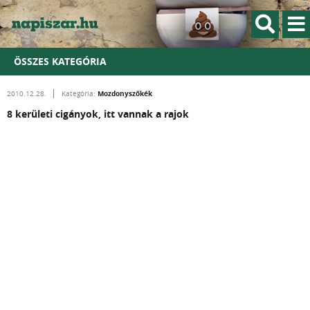
ÖSSZES KATEGÓRIA
Mozdonyszőkék
2010.12.28.
Kategória:
8 kerületi cigányok, itt vannak a rajok