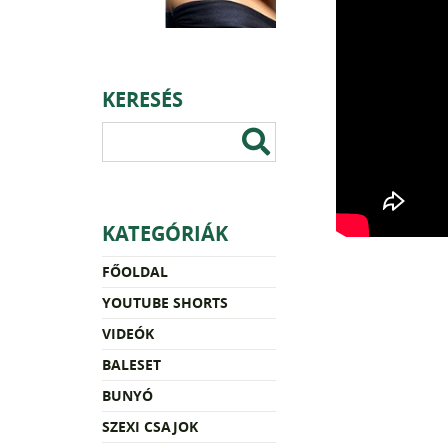
KERESÉS
KATEGÓRIÁK
FŐOLDAL
YOUTUBE SHORTS
VIDEÓK
BALESET
BUNYÓ
SZEXI CSAJOK