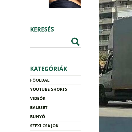
KERESÉS
KATEGÓRIÁK
FŐOLDAL
YOUTUBE SHORTS
VIDEÓK
BALESET
BUNYÓ
SZEXI CSAJOK