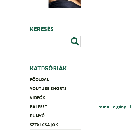
KERESÉS
KATEGÓRIÁK
FŐOLDAL
YOUTUBE SHORTS
VIDEÓK
BALESET
roma
cigány
BUNYÓ
SZEXI CSAJOK