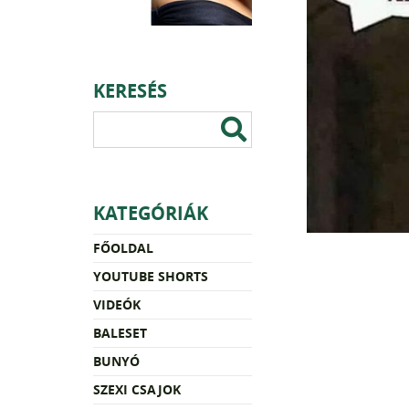
KERESÉS
KATEGÓRIÁK
FŐOLDAL
YOUTUBE SHORTS
VIDEÓK
BALESET
BUNYÓ
SZEXI CSAJOK