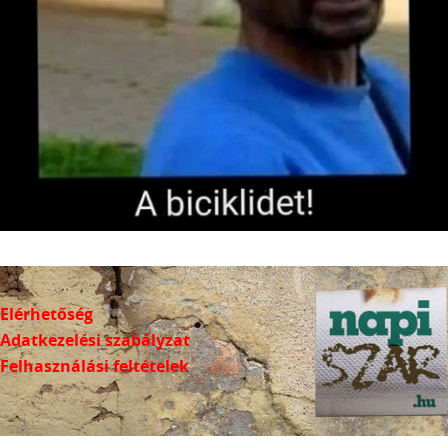
Elérhetőség
Adatkezelési szabályzat
Felhasználási feltételek