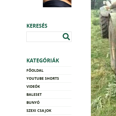
KERESÉS
KATEGÓRIÁK
FŐOLDAL
YOUTUBE SHORTS
VIDEÓK
BALESET
BUNYÓ
SZEXI CSAJOK