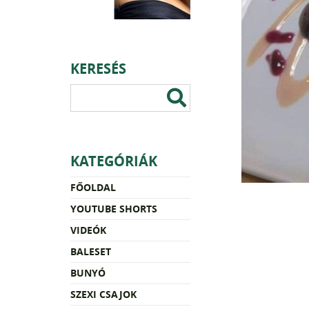
KERESÉS
KATEGÓRIÁK
FŐOLDAL
YOUTUBE SHORTS
VIDEÓK
BALESET
BUNYÓ
SZEXI CSAJOK