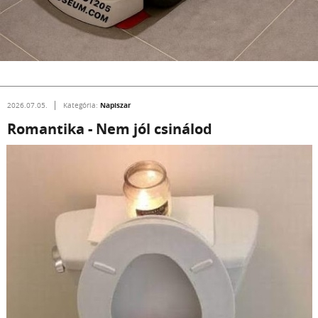
Napiszar
2026.07.05.
Kategória:
Romantika - Nem jól csinálod