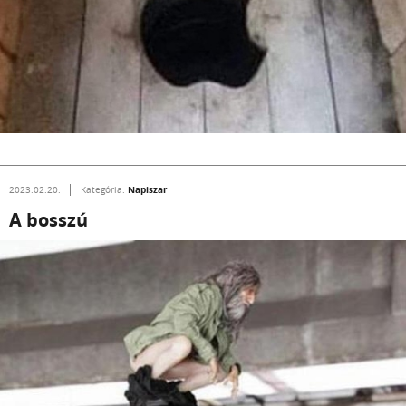
Napiszar
2023.02.20.
Kategória:
A bosszú