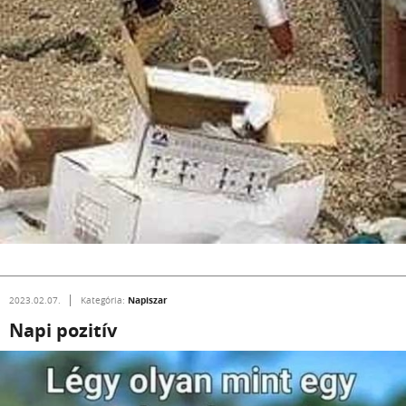
Napiszar
2023.02.07.
Kategória:
Napi pozitív