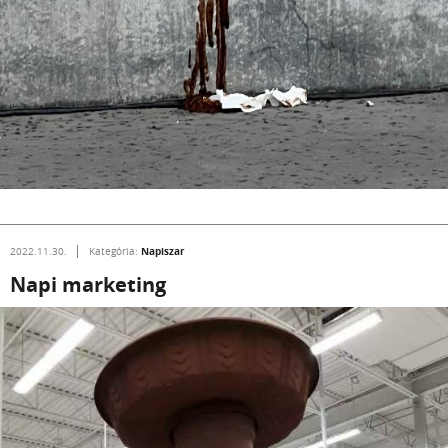
Napiszar
2022.11.30.
Kategória:
Napi marketing