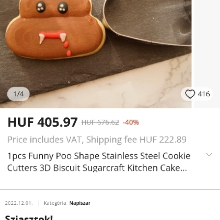
Napiszar
2022.12.01.
Kategória:
Sziasztok!