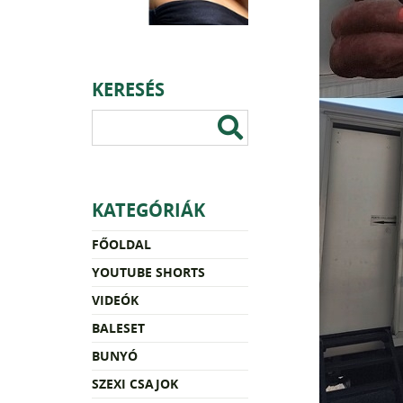
KERESÉS
KATEGÓRIÁK
FŐOLDAL
YOUTUBE SHORTS
VIDEÓK
BALESET
BUNYÓ
SZEXI CSAJOK