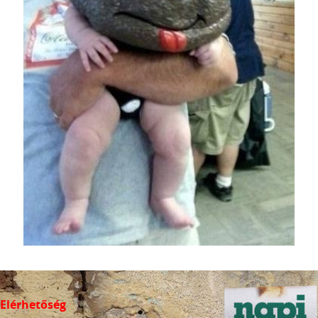
Elérhetőség