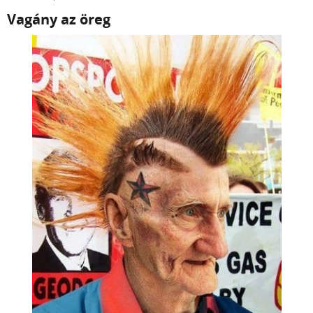
Vagány az öreg