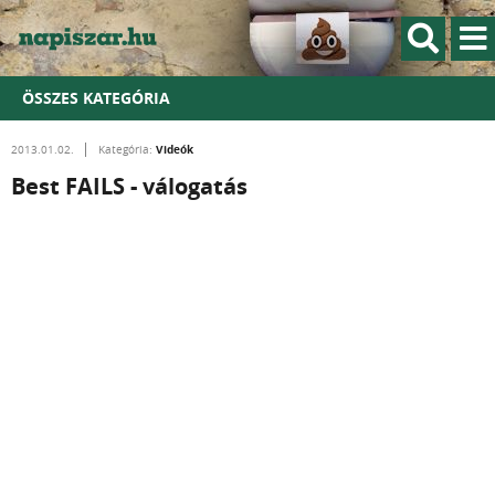
ÖSSZES KATEGÓRIA
Videók
2013.01.02.
Kategória:
Best FAILS - válogatás