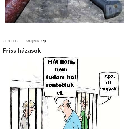
Kép
2013.01.02.
Kategória:
Friss házasok