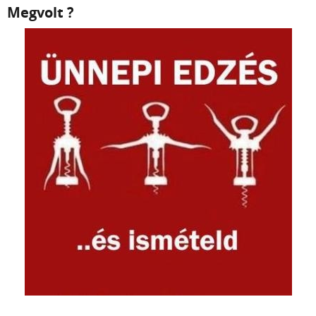
Megvolt ?