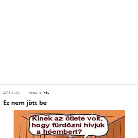
Kép
2013.01.02.
Kategória:
Ez nem jött be