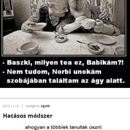
Egyéb
2012.11.19.
Kategória:
Hatásos módszer