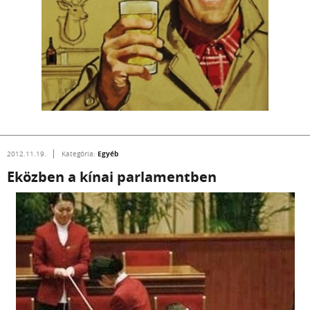
Egyéb
2012.11.19.
Kategória:
Eközben a kínai parlamentben