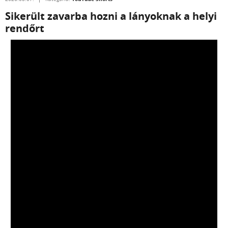
Sikerült zavarba hozni a lányoknak a helyi
rendőrt