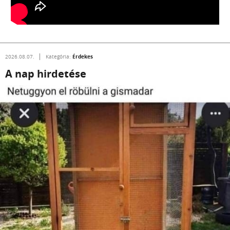
Érdekes
2026.08.07.
Kategória:
A nap hirdetése