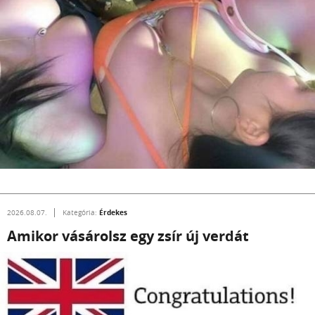
Érdekes
2026.08.07.
Kategória:
Amikor vásárolsz egy zsír új verdát