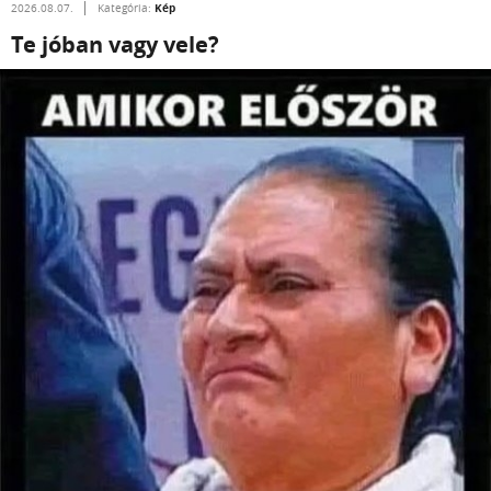
Kép
2026.08.07.
Kategória:
Te jóban vagy vele?