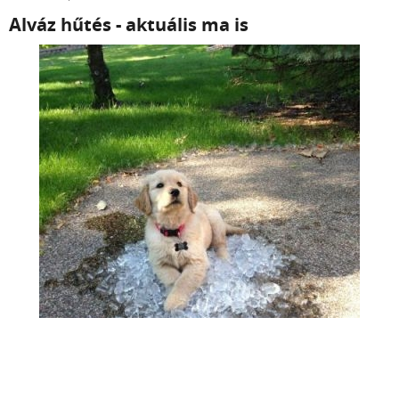
Alváz hűtés - aktuális ma is