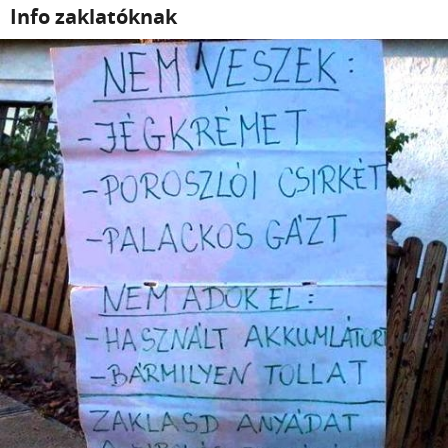
Info zaklatóknak