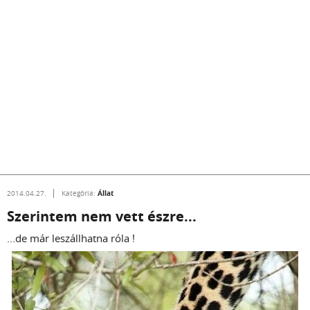
Állat
2014.04.27.
Kategória:
Szerintem nem vett észre...
...de már leszállhatna róla !