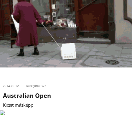
Gif
2014.03.12.
Kategória:
Australian Open
Kicsit másképp