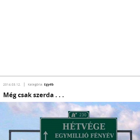
Egyéb
2014.03.12.
Kategória:
Még csak szerda . . .