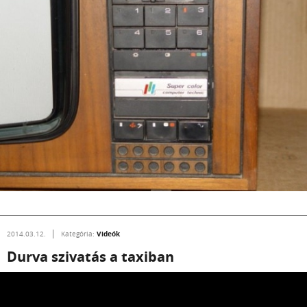
Videók
2014.03.12.
Kategória:
Durva szivatás a taxiban