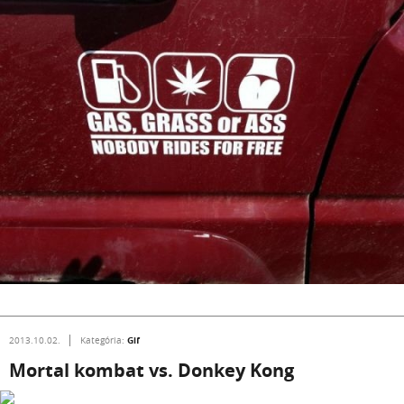
Gif
2013.10.02.
Kategória:
Mortal kombat vs. Donkey Kong