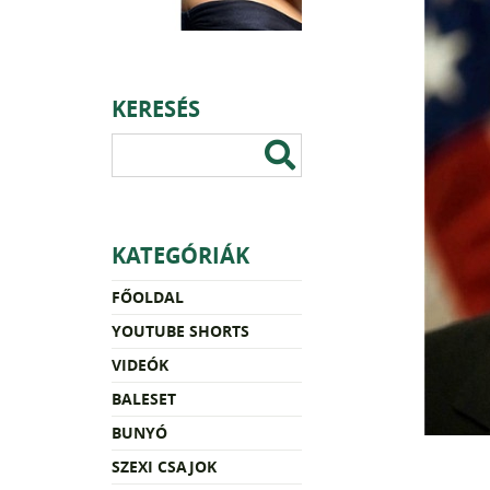
KERESÉS
KATEGÓRIÁK
FŐOLDAL
YOUTUBE SHORTS
VIDEÓK
BALESET
BUNYÓ
SZEXI CSAJOK