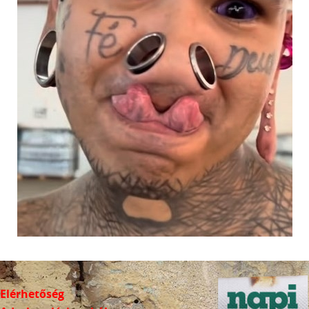
Elérhetőség