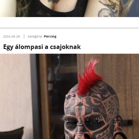
Piercing
2024.09.29.
Kategória:
Egy álompasi a csajoknak