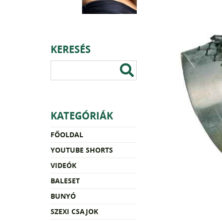
KERESÉS
KATEGÓRIÁK
FŐOLDAL
YOUTUBE SHORTS
VIDEÓK
BALESET
BUNYÓ
SZEXI CSAJOK