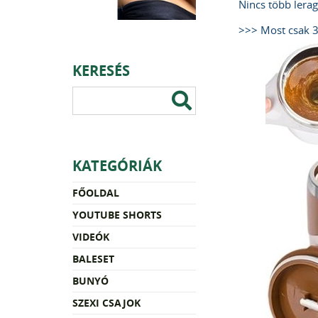
Nincs több lerag
>>> Most csak 
KERESÉS
KATEGÓRIÁK
FŐOLDAL
YOUTUBE SHORTS
VIDEÓK
BALESET
BUNYÓ
SZEXI CSAJOK