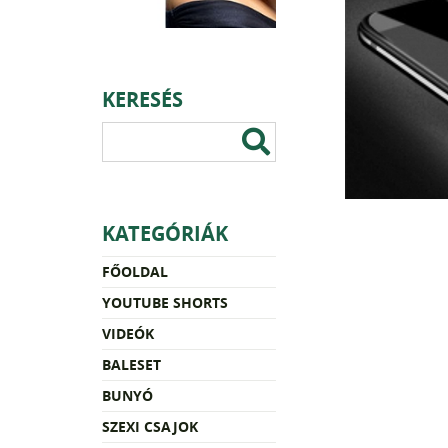
KERESÉS
KATEGÓRIÁK
FŐOLDAL
YOUTUBE SHORTS
VIDEÓK
BALESET
BUNYÓ
SZEXI CSAJOK