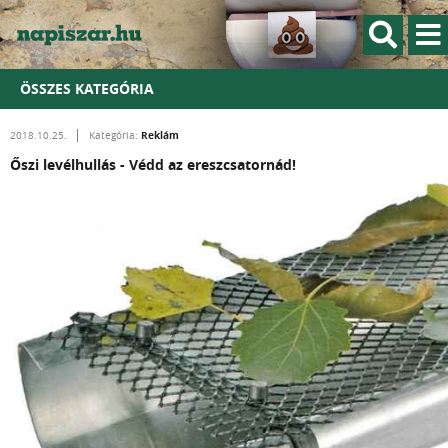
ÖSSZES KATEGÓRIA
Reklám
2018.10.25.
Kategória:
Őszi levélhullás - Védd az ereszcsatornád!