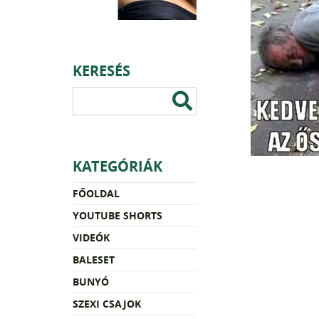
KERESÉS
KATEGÓRIÁK
FŐOLDAL
YOUTUBE SHORTS
VIDEÓK
BALESET
BUNYÓ
SZEXI CSAJOK