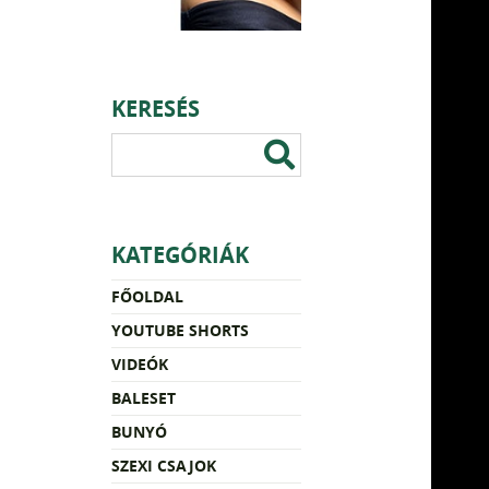
KERESÉS
KATEGÓRIÁK
FŐOLDAL
YOUTUBE SHORTS
VIDEÓK
BALESET
BUNYÓ
SZEXI CSAJOK