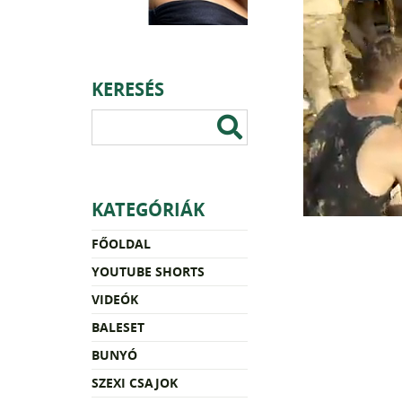
KERESÉS
KATEGÓRIÁK
FŐOLDAL
YOUTUBE SHORTS
VIDEÓK
BALESET
BUNYÓ
SZEXI CSAJOK